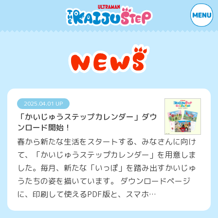
2025.04.01 UP
「かいじゅうステップカレンダー」ダウ
ンロード開始！
春から新たな生活をスタートする、みなさんに向け
て、「かいじゅうステップカレンダー」を用意しま
した。毎月、新たな「いっぽ」を踏み出すかいじゅ
うたちの姿を描いています。 ダウンロードページ
に、印刷して使えるPDF版と、スマホ…