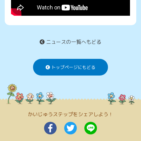
ニュースの一覧へもどる
トップページにもどる
かいじゅうステップをシェアしよう！