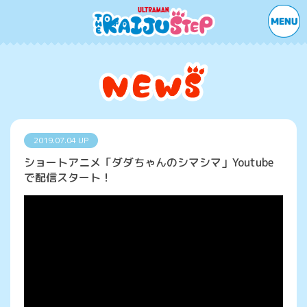
2019.07.04 UP
ショートアニメ「ダダちゃんのシマシマ」Youtube
で配信スタート！