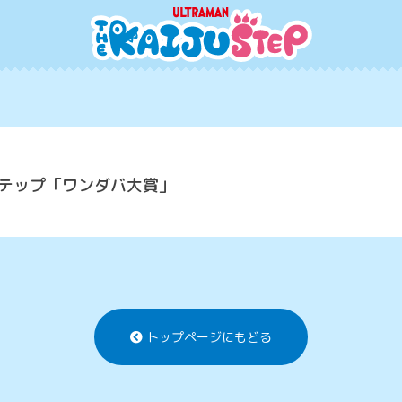
テップ「ワンダバ大賞」
トップページにもどる