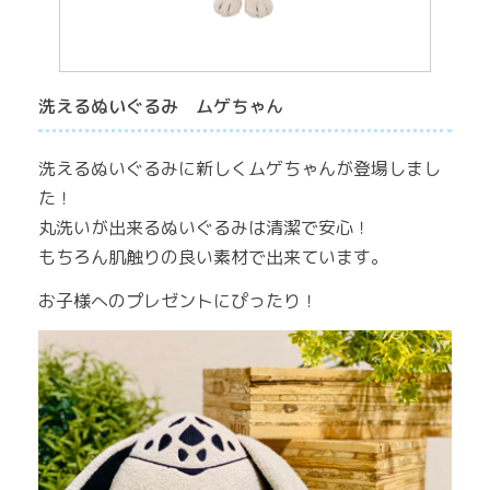
洗えるぬいぐるみ ムゲちゃん
洗えるぬいぐるみに新しくムゲちゃんが登場しまし
た！
丸洗いが出来るぬいぐるみは清潔で安心！
もちろん肌触りの良い素材で出来ています。
お子様へのプレゼントにぴったり！