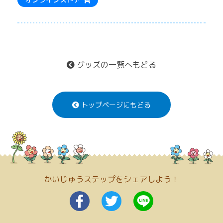
グッズの一覧へもどる
トップページにもどる
かいじゅうステップをシェアしよう！