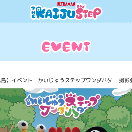
鹿児島】イベント「かいじゅうステップワンダバダ 撮影