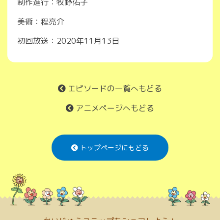
制作進行：牧野佑子
美術：程亮介
初回放送：2020年11月13日
エピソードの一覧へもどる
アニメページへもどる
トップページにもどる