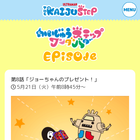
第8話
「ジョーちゃんのプレゼント！」
5月21日（火）午前8時45分〜