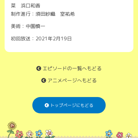
菜 浜口和香
制作進行：須田紗織 室祐希
美術：中園慎一
初回放送：2021年2月19日
エピソードの一覧へもどる
アニメページへもどる
トップページにもどる