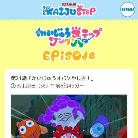
第21話
「かいじゅうオバケやしき！」
8月20日（火）午前8時45分〜