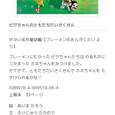
ピグちゃんのともだちだいさくせん
せかい名作童話編【ブレーメンのおんがくたい よ
り】
ブレーメンにむかった ピグちゃんたちは わるものに
つかまった カネちゃんをみつけました。
さてさて、ともだちだいさくせんで カネちゃんを た
すけられるかな？
ISBN978-4-909518-06-4
上製本 32ページ
絵：あいま たろう
文：えいじゅう たかのり