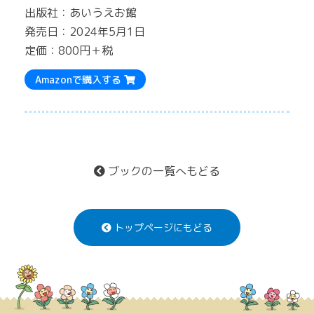
出版社：あいうえお館
発売日：2024年5月1日
定価：800円＋税
Amazonで購入する
ブックの一覧へもどる
トップページにもどる